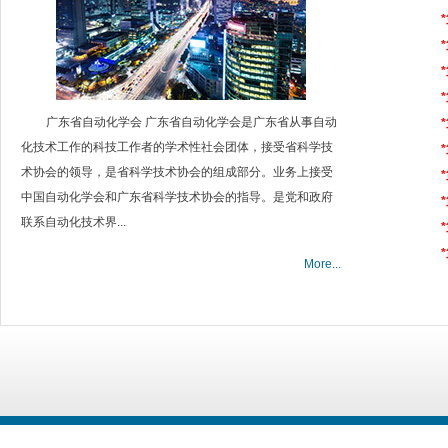
广东省自动化学会 广东省自动化学会是广东省从事自动
化技术工作的科技工作者的学术性社会团体，接受省科学技
术协会的领导，是省科学技术协会的组成部分。业务上接受
中国自动化学会和广东省科学技术协会的指导。是党和政府
联系自动化技术界...
More...