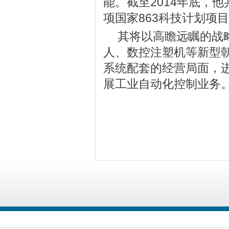
能。截至2014年底，
项国家863科技计划项
其将以高瞻远瞩的战
人、数控注塑机等新型
系统配套的经营局面，
展工业自动化控制业务