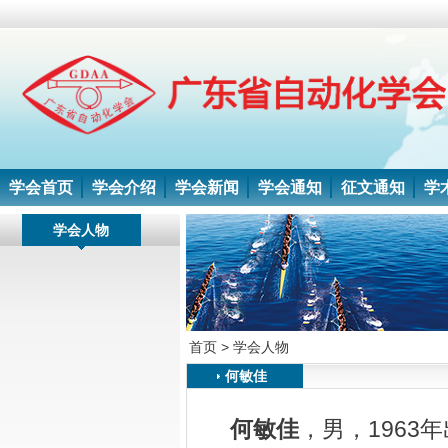
学会首页
学会介绍
学会新闻
学会通知
征文通知
学
学会人物
首页 >
学会人物
何敏佳
何敏佳
，男，1963