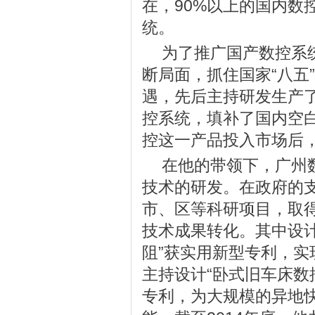
在，90%以上的国内数
统。
为了推广国产数控系
断局面，抓住国家“八五
遇，先后主持研发生产
控系统，填补了国内空
控这一产品投入市场后，
在他的带领下，广州
技术的研发。在政府的
市、区等科研项目，取
技术成果转化。其中设
阻”获实用新型专利，
主持设计“卧式旧车床数
专利，为大规模的异地