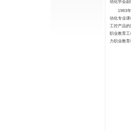
动化学会副
198
动化专业课
工控产品的
职业教育工
力职业教育