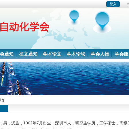
会通知
征文通知
学术论文
学术论坛
学会人物
学会服
物
，男，汉族，1962年7月出生，深圳市人，研究生学历，工学硕士，高级