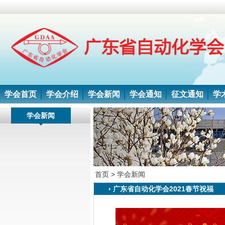
学会首页
学会介绍
学会新闻
学会通知
征文通知
学
学会新闻
首页 >
学会新闻
广东省自动化学会2021春节祝福