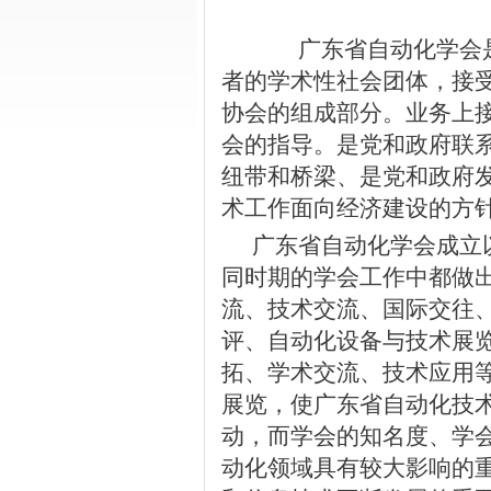
广东省自动化学会是
者的学术性社会团体，接
协会的组成部分。业务上
会的指导。是党和政府联
纽带和桥梁、是党和政府
术工作面向经济建设的方
广东省自动化学会成立
同时期的学会工作中都做
流、技术交流、国际交往
评、自动化设备与技术展
拓、学术交流、技术应用
展览，使广东省自动化技
动，而学会的知名度、学
动化领域具有较大影响的