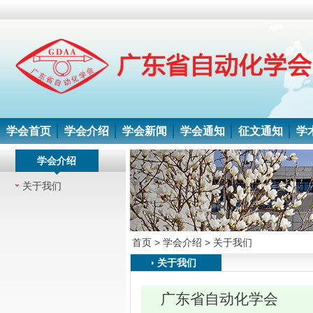
学会首页
学会介绍
学会新闻
学会通知
征文通知
学
学会介绍
关于我们
首页 > 学会介绍 >
关于我们
关于我们
广东省自动化学会