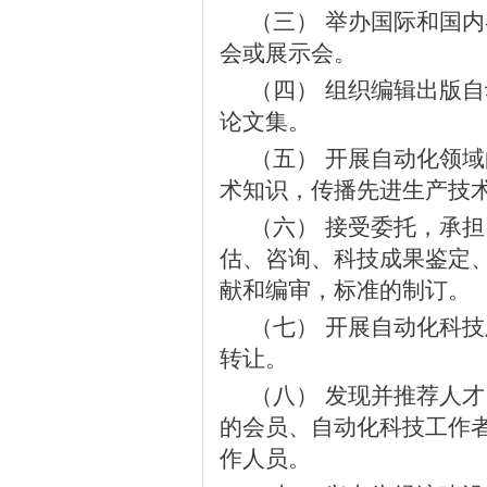
（三） 举办国际和国
会或展示会。
（四） 组织编辑出版
论文集。
（五） 开展自动化领
术知识，传播先进生产技
（六） 接受委托，承
估、咨询、科技成果鉴定
献和编审，标准的制订。
（七） 开展自动化科
转让。
（八） 发现并推荐人
的会员、自动化科技工作
作人员。