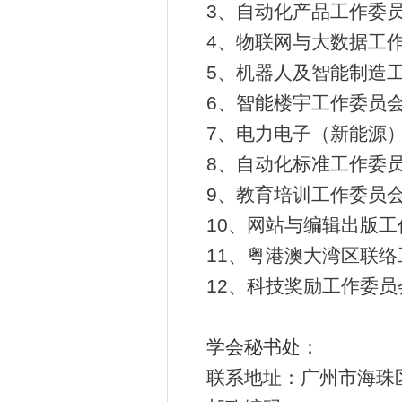
3、自动化产品工作委
4、物联网与大数据工
5、机器人及智能制造
6、智能楼宇工作委员会
7、电力电子（新能源
8、自动化标准工作委员
9、教育培训工作委员会
10、网站与编辑出版工
11、粤港澳大湾区联络
12、科技奖励工作委员
学会秘书处：
联系地址：广州市海珠