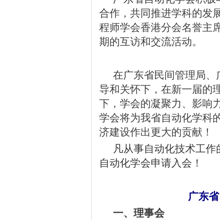
合作，共同推进学科的发
程师学会香港分会名誉主
期的互访和交流活动。
在广东省民间管理局、
导和关怀下，在新一届的
下，学会的凝聚力、影响
学会将为我省自动化学科
济建设作出更大的贡献！
凡从事自动化技术工作
自动化学会申请入会！
广东省
一、理事会