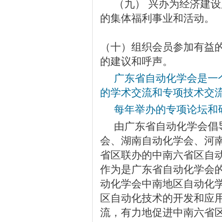
（九） 兴办为经济建
的集体福利事业和活动。
（十）组织会员参加有益
的建议和呼声。
广东省自动化学会是一
的学术交流和
专项技术交
每年举办的
专项
论坛和
由广东省自动化学会倡
会、湖南自动化学会、河
省区联办的中南六省区自
作为是广东省自动化学会
动化学会中南地区自动化
区自动化技术的开发和应
流，有力地促进中南六省