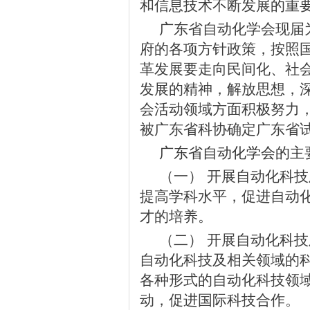
和信息技术不断发展的重
广东省自动化学会现届
府的各项方针政策，按照
革发展要走向民间化、社
发展的精神，解放思想，
会活动领域方面积极努力
被广东省科协确定广东省
广东省自动化学会的主
（一） 开展自动化科
提高学科水平，促进自动
才的培养。
（二） 开展自动化科
自动化科技及相关领域的
各种形式的自动化科技领
动，促进国际科技合作。