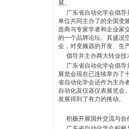
展。
广东省自动化学会倡导
单位共同主办了的全国变
造商与专家学者和企业家
的一个品牌论坛。其盛况
会，对变频器的开发、生
倡导并主办两大转业技
广东省自动化学会倡导
展览会现在已连续举办了
省自动化学会还作为主办
自动化及仪器仪表展览会
发展得到了有力的推动。
积极开展国外交流与合
广东省自动化学会积极