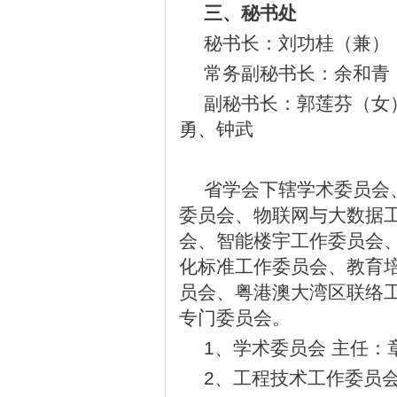
三、秘书处
秘书长：刘功桂（兼）
常务副秘书长：余和青
副秘书长：郭莲芬（女
勇、钟武
省学会下辖学术委员会
委员会、物联网与大数据
会、智能楼宇工作委员会
化标准工作委员会、教育
员会、粤港澳大湾区联络工
专门委员会。
1、学术委员会 主任：
2、工程技术工作委员会